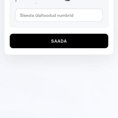
SAADA