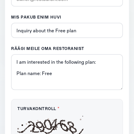
MIS PAKUB ENIM HUVI
RÄÄGI MEILE OMA RESTORANIST
TURVAKONTROLL
*